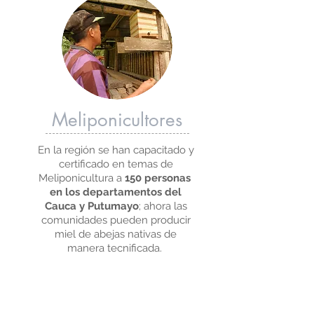
Meliponicultores
En la región se han capacitado y
certificado en temas de
Meliponicultura a
150 personas
en los departamentos del
Cauca y Putumayo
; ahora las
comunidades pueden producir
miel de abejas nativas de
manera tecnificada.