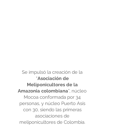
Se impulsó la creación de la
“
Asociación de
Meliponicultores de la
Amazonia colombiana
”, núcleo
Mocoa conformada por 34
personas, y núcleo Puerto Asís
con 30, siendo las primeras
asociaciones de
meliponicultores de Colombia.