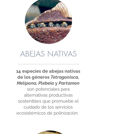
ABEJAS NATIVAS
14 especies de abejas nativas
de los géneros
Tetragonisca,
Melipona, Plebeia
y
Partamon
son potenciales para
alternativas productivas
sostenibles que promuebe el
cuidado de los servicios
ecosistémicos de polinización.