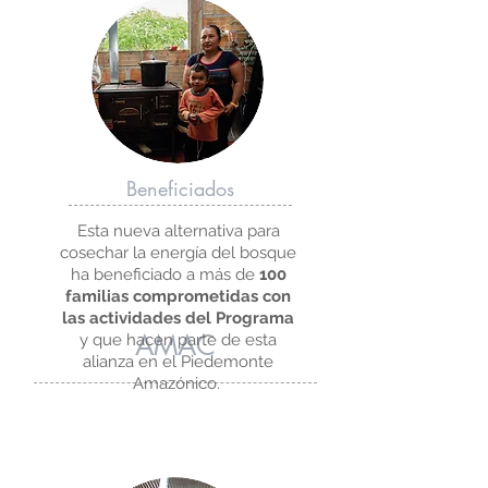
Beneficiados
Esta nueva alternativa para
cosechar la energía del bosque
ha beneficiado a más de
100
familias comprometidas con
las actividades del Programa
AMAC
y que hacen parte de esta
alianza en el Piedemonte
Amazónico.