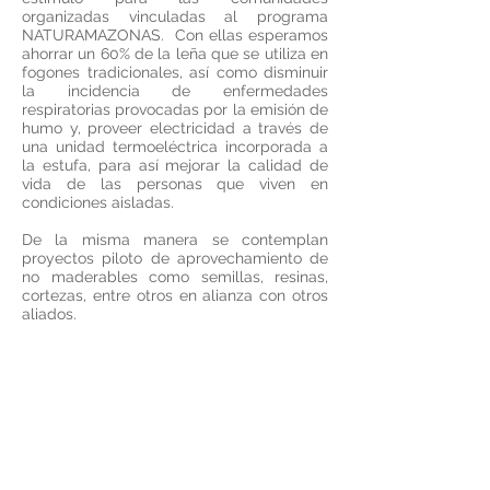
organizadas vinculadas al programa
NATURAMAZONAS. Con ellas esperamos
ahorrar un 60% de la leña que se utiliza en
fogones tradicionales, así como disminuir
la incidencia de enfermedades
respiratorias provocadas por la emisión de
humo y, proveer electricidad a través de
una unidad termoeléctrica incorporada a
la estufa, para así mejorar la calidad de
vida de las personas que viven en
condiciones aisladas.
De la misma manera se contemplan
proyectos piloto de aprovechamiento de
no maderables como semillas, resinas,
cortezas, entre otros en alianza con otros
aliados.