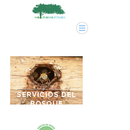
SERVICIOS DEL
BOSQUE