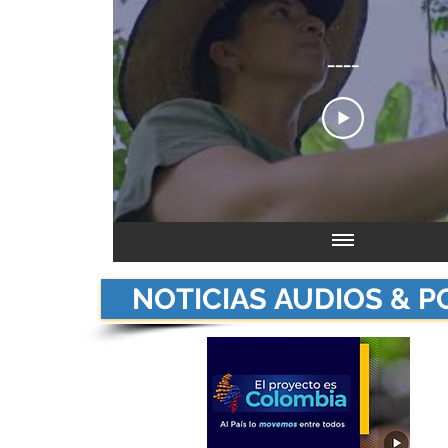
----
NOTICIAS AUDIOS & 